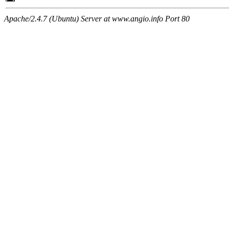
Apache/2.4.7 (Ubuntu) Server at www.angio.info Port 80