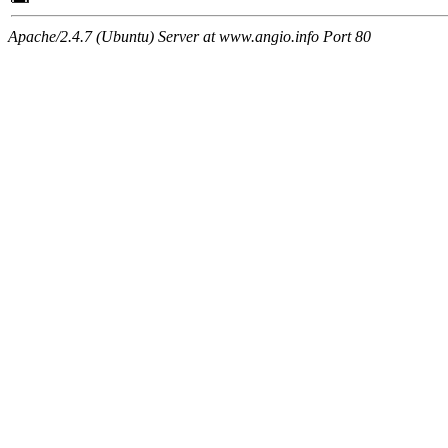
Apache/2.4.7 (Ubuntu) Server at www.angio.info Port 80