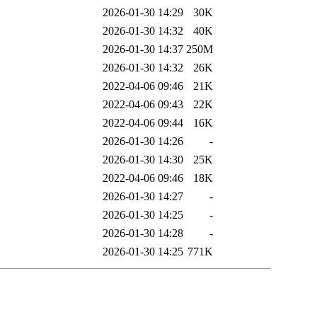
2026-01-30 14:29
30K
2026-01-30 14:32
40K
2026-01-30 14:37
250M
2026-01-30 14:32
26K
2022-04-06 09:46
21K
2022-04-06 09:43
22K
2022-04-06 09:44
16K
2026-01-30 14:26
-
2026-01-30 14:30
25K
2022-04-06 09:46
18K
2026-01-30 14:27
-
2026-01-30 14:25
-
2026-01-30 14:28
-
2026-01-30 14:25
771K