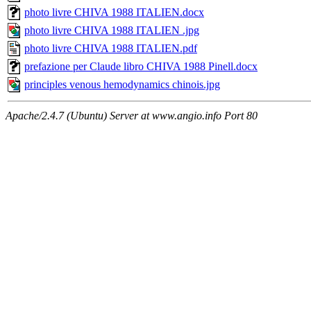
photo livre CHIVA 1988 ITALIEN.docx
photo livre CHIVA 1988 ITALIEN .jpg
photo livre CHIVA 1988 ITALIEN.pdf
prefazione per Claude libro CHIVA 1988 Pinell.docx
principles venous hemodynamics chinois.jpg
Apache/2.4.7 (Ubuntu) Server at www.angio.info Port 80